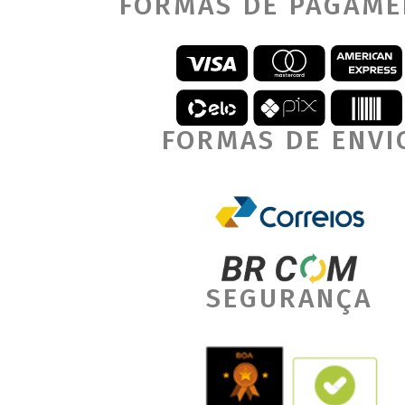
FORMAS DE PAGAM
FORMAS DE ENVI
SEGURANÇA