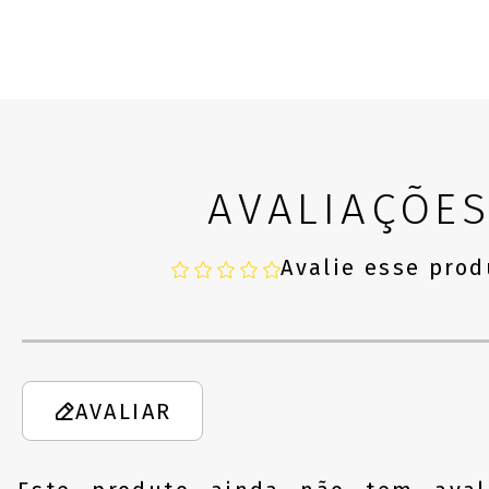
AVALIAÇÕE
Avalie esse prod
AVALIAR