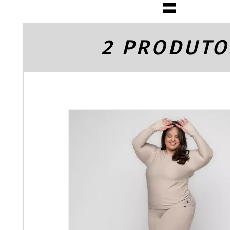
2 PRODUTO