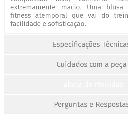
extremamente macio. Uma blusa
fitness atemporal que vai do tre
facilidade e sofisticação.
Especificações Técnica
Cuidados com a peça
Tabela de Medidas
Perguntas e Resposta