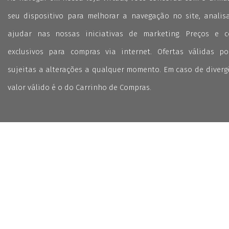
seu dispositivo para melhorar a navegação no site, analisa
ajudar nas nossas iniciativas de marketing. Preços e 
exclusivos para compras via internet. Ofertas válidas p
sujeitas a alterações a qualquer momento. Em caso de divergê
valor válido é o do Carrinho de Compras.