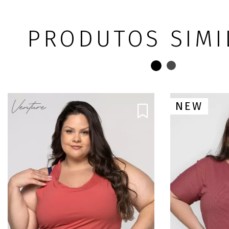
PRODUTOS SIMI
NEW