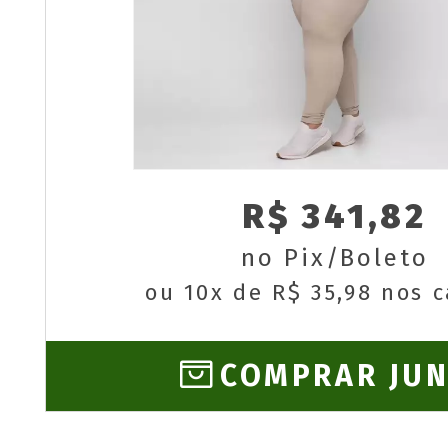
R$ 341,82
no Pix/Boleto
ou 10x de R$ 35,98 nos 
COMPRAR JU