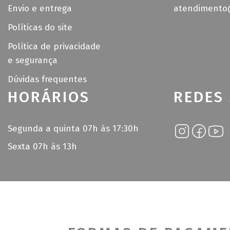
Envio e entrega
atendimento@
Políticas do site
Política de privacidade
e segurança
Dúvidas frequentes
HORÁRIOS
REDES 
Segunda a quinta 07h às 17:30h
Sexta 07h às 13h