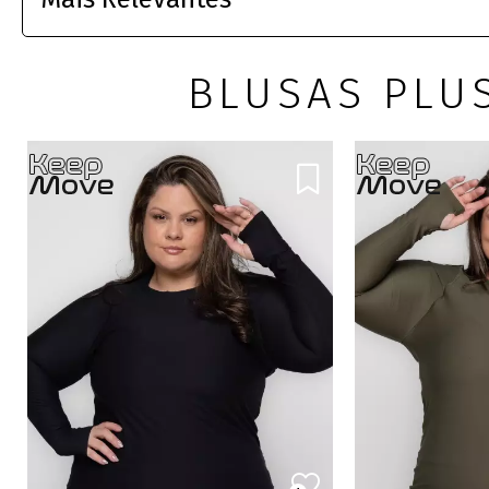
BLUSAS PLU