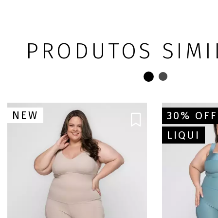
PRODUTOS SIMI
NEW
30% OFF
LIQUI