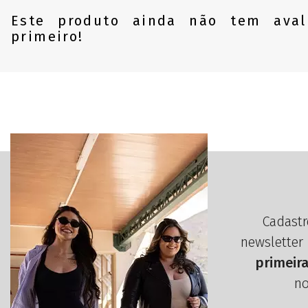
Este produto ainda não tem aval
primeiro!
Cadastr
newsletter
primeir
no