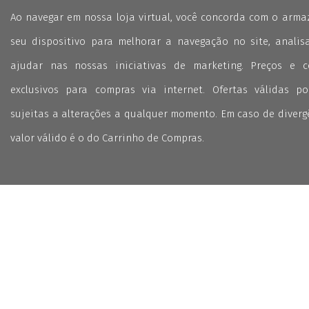
Ao navegar em nossa loja virtual, você concorda com o arm
seu dispositivo para melhorar a navegação no site, analisa
ajudar nas nossas iniciativas de marketing. Preços e 
exclusivos para compras via internet. Ofertas válidas p
sujeitas a alterações a qualquer momento. Em caso de divergê
valor válido é o do Carrinho de Compras.