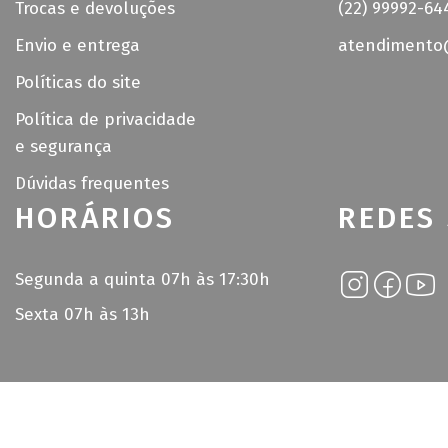
Trocas e devoluções
(22) 99992-64
Envio e entrega
atendimento@
Políticas do site
Política de privacidade
e segurança
Dúvidas frequentes
HORÁRIOS
REDES 
Segunda a quinta 07h às 17:30h
Sexta 07h às 13h