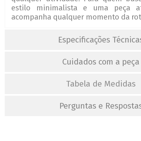
estilo minimalista e uma peça a
acompanha qualquer momento da roti
Especificações Técnica
Cuidados com a peça
Tabela de Medidas
Perguntas e Resposta