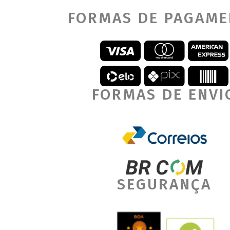
FORMAS DE PAGAM
FORMAS DE ENVI
SEGURANÇA