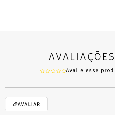
AVALIAÇÕE
Avalie esse prod
AVALIAR