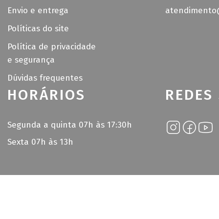
Envio e entrega
atendimento@
Políticas do site
Política de privacidade
e segurança
Dúvidas frequentes
HORÁRIOS
REDES 
Segunda a quinta 07h às 17:30h
Sexta 07h às 13h