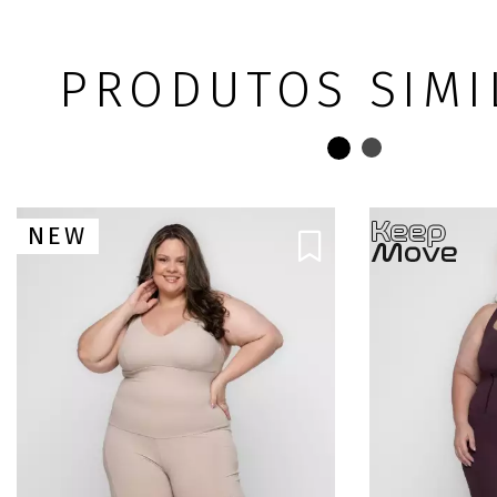
PRODUTOS SIMI
NEW