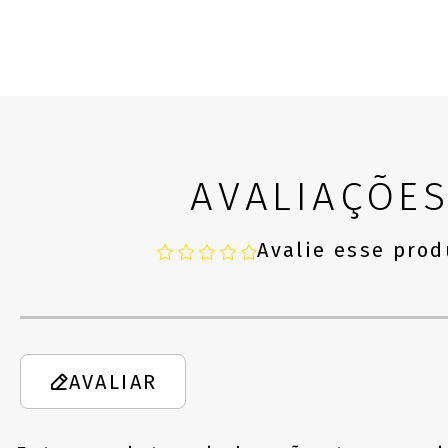
AVALIAÇÕE
Avalie esse prod
AVALIAR