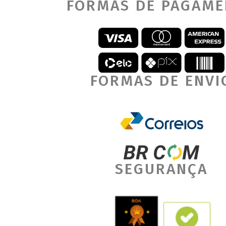
FORMAS DE PAGAM
FORMAS DE ENVI
SEGURANÇA