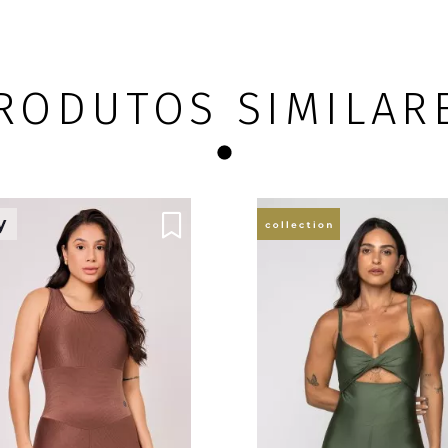
RODUTOS SIMILAR