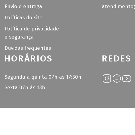
Envio e entrega
atendimento@
Políticas do site
Política de privacidade
e segurança
Dúvidas frequentes
HORÁRIOS
REDES 
Segunda a quinta 07h às 17:30h
Sexta 07h às 13h