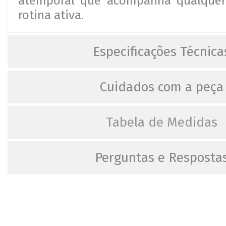
atemporal que acompanha qualque
rotina ativa.
Especificações Técnica
Cuidados com a peça
Tabela de Medidas
Perguntas e Resposta