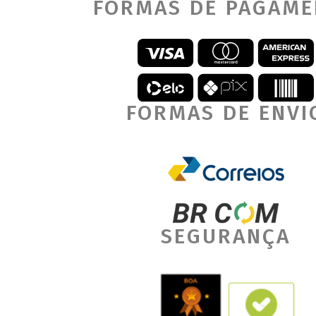
FORMAS DE PAGAM
FORMAS DE ENVI
SEGURANÇA