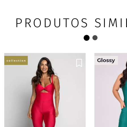
PRODUTOS SIMI