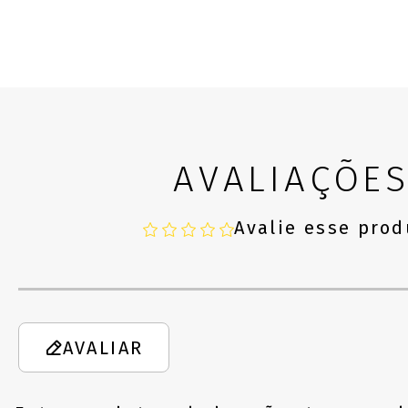
AVALIAÇÕE
Avalie esse prod
AVALIAR