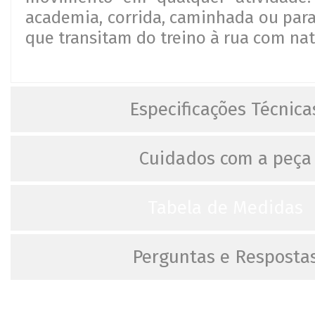
academia, corrida, caminhada ou par
que transitam do treino à rua com nat
Especificações Técnica
Cuidados com a peça
Tabela de Medidas
Perguntas e Resposta