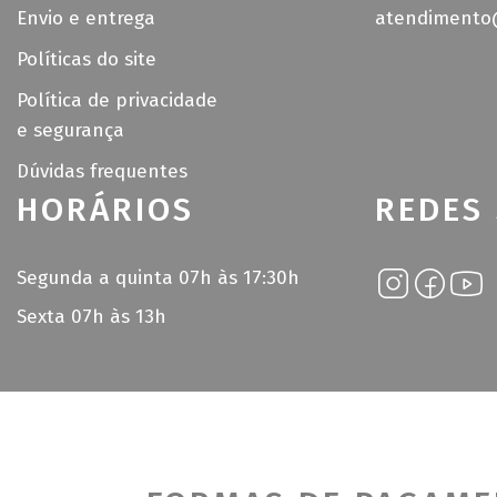
Envio e entrega
atendimento@
Políticas do site
Política de privacidade
e segurança
Dúvidas frequentes
HORÁRIOS
REDES 
Segunda a quinta 07h às 17:30h
Sexta 07h às 13h