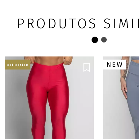
PRODUTOS SIMI
NEW