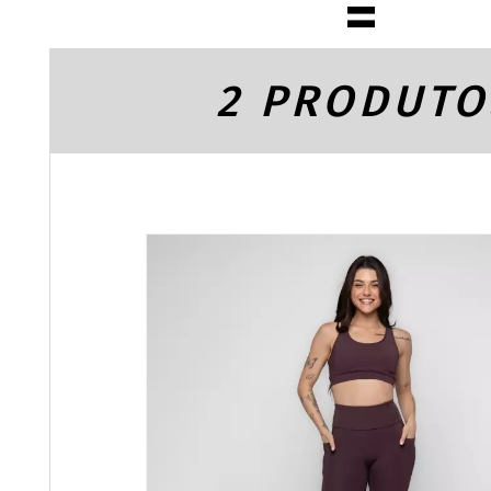
2 PRODUTO