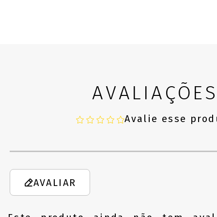
AVALIAÇÕE
Avalie esse prod
AVALIAR