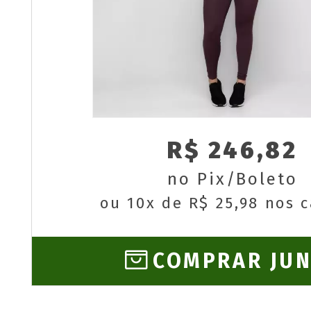
R$ 246,82
no Pix/Boleto
ou 10x de R$ 25,98 nos 
COMPRAR JU