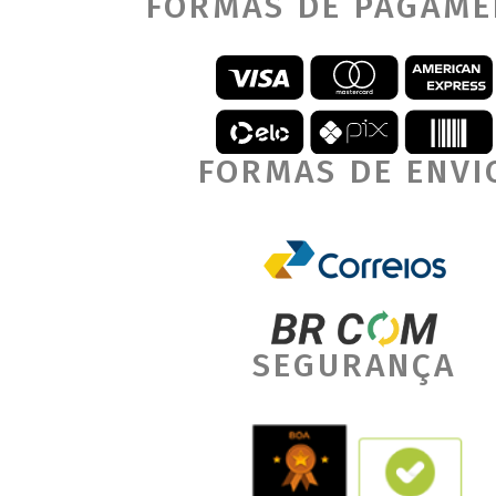
FORMAS DE PAGAM
FORMAS DE ENVI
SEGURANÇA