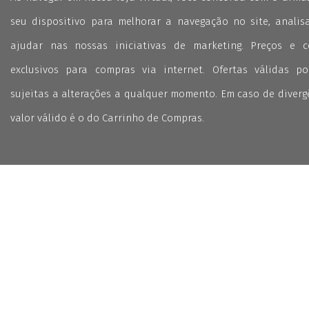
seu dispositivo para melhorar a navegação no site, analisa
ajudar nas nossas iniciativas de marketing. Preços e 
exclusivos para compras via internet. Ofertas válidas p
sujeitas a alterações a qualquer momento. Em caso de divergê
valor válido é o do Carrinho de Compras.