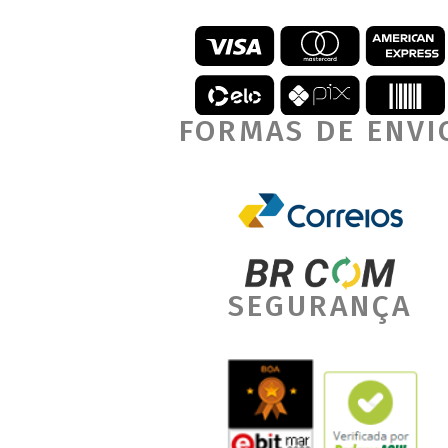
FORMAS DE ENVI
SEGURANÇA