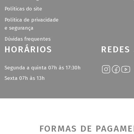
Políticas do site
Política de privacidade
e segurança
Dúvidas frequentes
HORÁRIOS
REDES 
Segunda a quinta 07h às 17:30h
Sexta 07h às 13h
FORMAS DE PAGAM