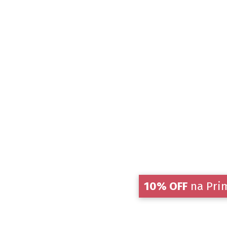
10% OFF
na Pri