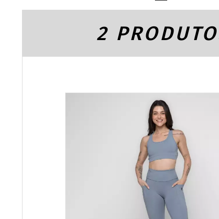
2 PRODUTO