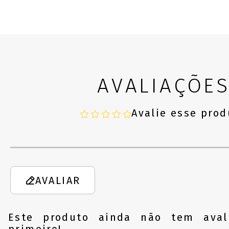
AVALIAÇÕE
Avalie esse prod
AVALIAR
Este produto ainda não tem aval