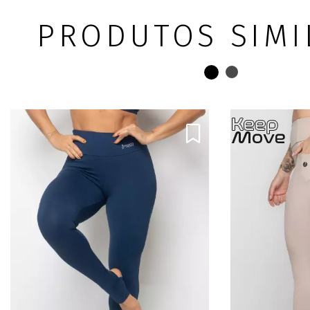
PRODUTOS SIMI