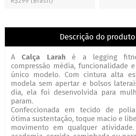
R$299 (Brasil)
Descrição do produto
A
Calça Larah
é a legging fitn
compressão média, funcionalidade e
único modelo. Com cintura alta es
modela sem apertar e bolsos laterai
dia, ela foi desenvolvida para mul
param.
Confeccionada em tecido de polia
ótima sustentação, toque macio e lib
movimento em qualquer atividade. 