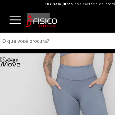
10x sem juros
nos cartões de créd