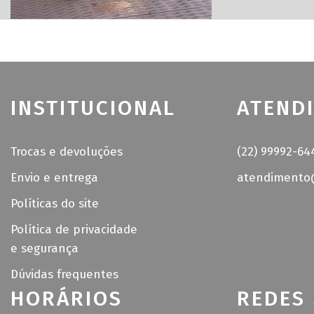
INSTITUCIONAL
ATEND
Trocas e devoluções
(22) 99992-64
Envio e entrega
atendimento@
Políticas do site
Política de privacidade
e segurança
Dúvidas frequentes
HORÁRIOS
REDES 