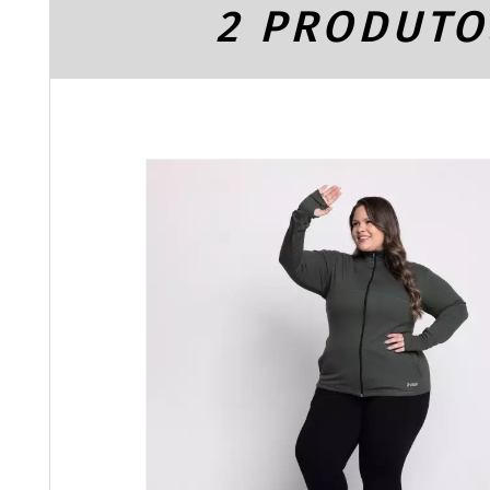
2 PRODUTO