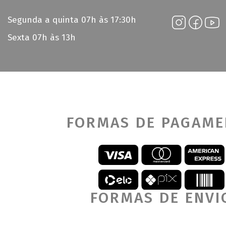
Segunda a quinta 07h às 17:30h
Sexta 07h às 13h
FORMAS DE PAGAM
FORMAS DE ENVI