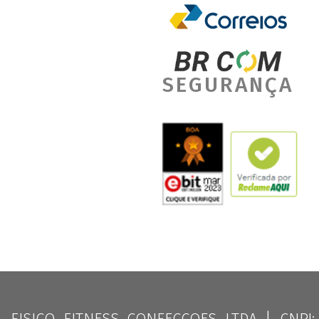
SEGURANÇA