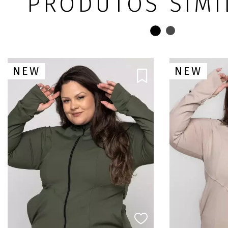
PRODUTOS SIMI
NEW
NEW