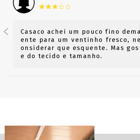
Casaco achei um pouco fino dema
ente para um ventinho fresco, n
onsiderar que esquente. Mas gos
e do tecido e tamanho.