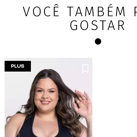
VOCÊ TAMBÉM 
GOSTAR