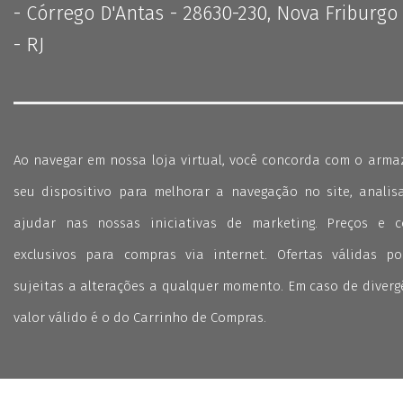
- Córrego D'Antas - 28630-230, Nova Friburgo
- RJ
Ao navegar em nossa loja virtual, você concorda com o arm
seu dispositivo para melhorar a navegação no site, analisa
ajudar nas nossas iniciativas de marketing. Preços e 
exclusivos para compras via internet. Ofertas válidas p
sujeitas a alterações a qualquer momento. Em caso de divergê
valor válido é o do Carrinho de Compras.