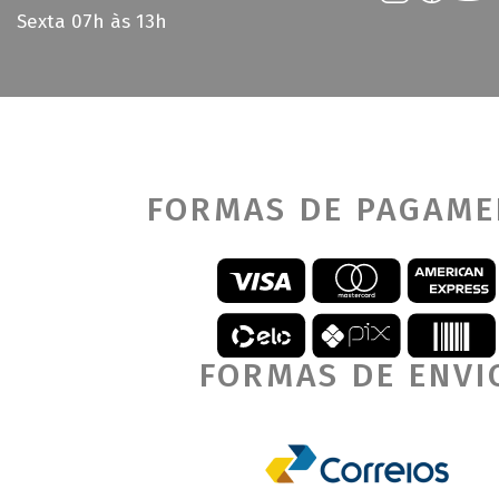
Sexta 07h às 13h
FORMAS DE PAGAM
FORMAS DE ENVI