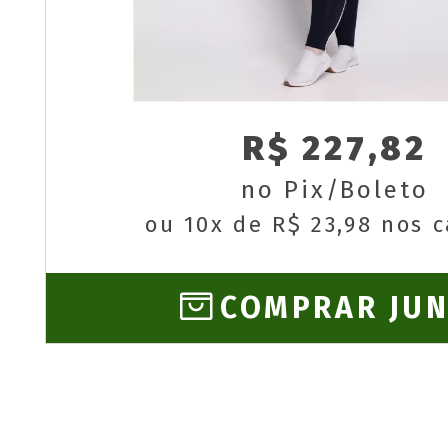
R$ 227,82
no Pix/Boleto
ou 10x de R$ 23,98 nos 
COMPRAR JU