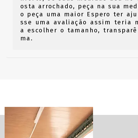
osta arrochado, peça na sua med
o peça uma maior Espero ter aju
sse uma avaliação assim teria 
a escolher o tamanho, transpar
ma.