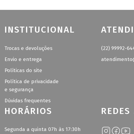
INSTITUCIONAL
ATEND
Trocas e devoluções
(22) 99992-64
Envio e entrega
atendimento@
Políticas do site
Política de privacidade
e segurança
Dúvidas frequentes
HORÁRIOS
REDES 
Segunda a quinta 07h às 17:30h