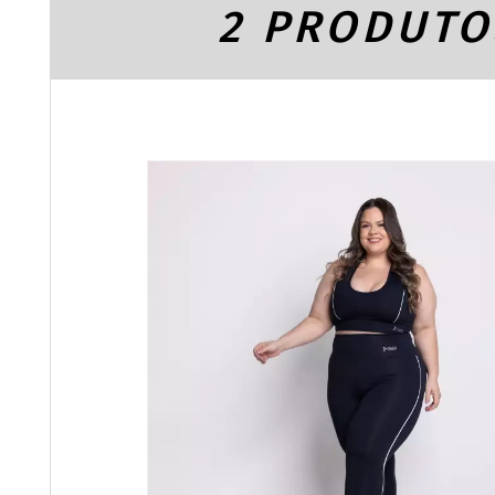
2 PRODUTO