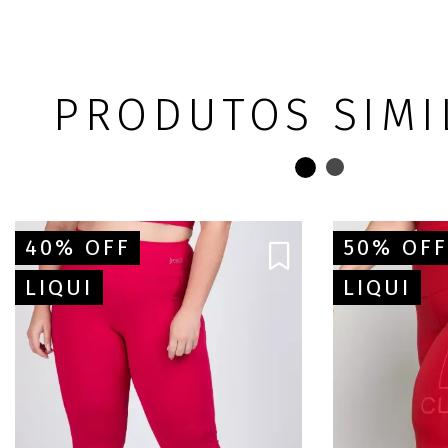
PRODUTOS SIMI
40% OFF
50% OFF
LIQUI
LIQUI