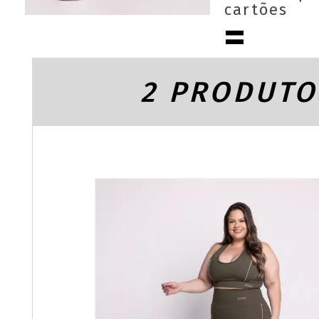
cartões
2 PRODUTO