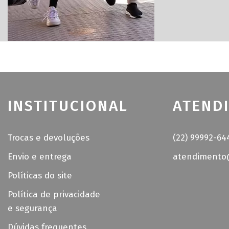
INSTITUCIONAL
ATEND
Trocas e devoluções
(22) 99992-64
Envio e entrega
atendimento@
Políticas do site
Política de privacidade
e segurança
Dúvidas frequentes