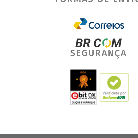
SEGURANÇA