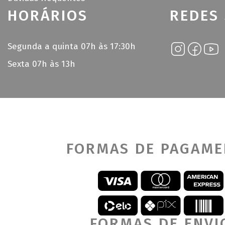
HORÁRIOS
REDES 
Segunda a quinta 07h às 17:30h
Sexta 07h às 13h
FORMAS DE PAGAM
FORMAS DE ENVI