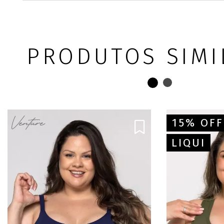
PRODUTOS SIMI
15% OFF
LIQUI