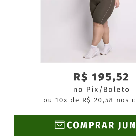
R$ 195,52
no Pix/Boleto
ou 10x de R$ 20,58 nos 
COMPRAR JU