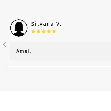
Silvana V.
Amei.