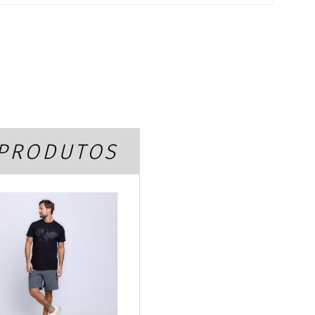
K
 PRODUTOS