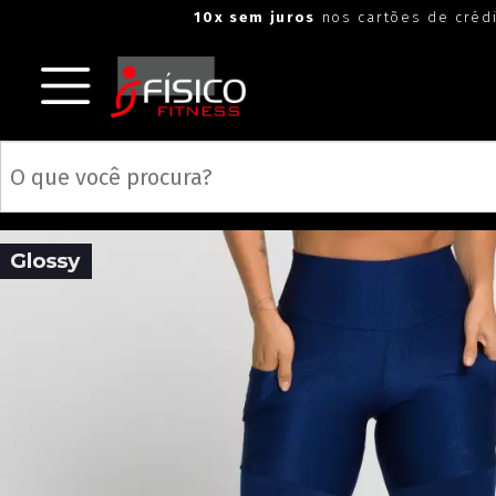
10x sem juros
nos cartões de créd