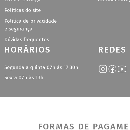
Políticas do site
Política de privacidade
e segurança
Dúvidas frequentes
HORÁRIOS
REDES 
Segunda a quinta 07h às 17:30h
Sexta 07h às 13h
FORMAS DE PAGAM