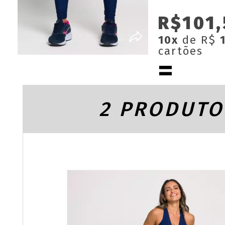
R$101
10x
de R$
cartões
2 PRODUTO