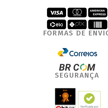
FORMAS DE ENVI
SEGURANÇA