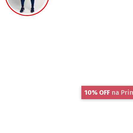
10% OFF
na Pri