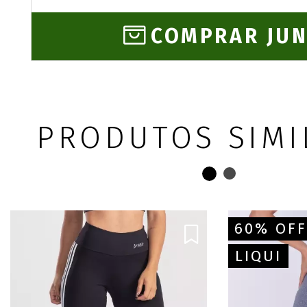
COMPRAR JU
PRODUTOS SIMI
60% OFF
LIQUI