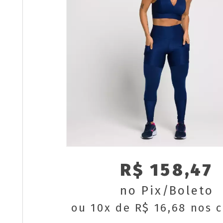
R$ 158,47
no Pix/Boleto
ou 10x de R$ 16,68 nos 