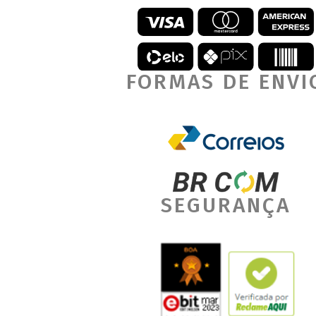
FORMAS DE ENVI
SEGURANÇA