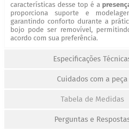
características desse top é a
presenç
proporciona suporte e modelage
garantindo conforto durante a prátic
bojo pode ser removível, permitind
acordo com sua preferência.
Especificações Técnica
Cuidados com a peça
Tabela de Medidas
Perguntas e Resposta