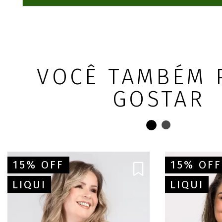
VOCÊ TAMBÉM 
GOSTAR
15% OFF
15% OFF
LIQUI
LIQUI