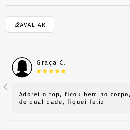
AVALIAR
Graça C.
Adorei o top, ficou bem no corpo,
de qualidade, fiquei feliz