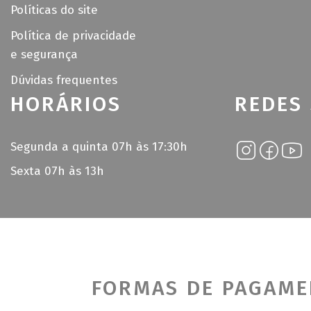
Políticas do site
Política de privacidade
e segurança
Dúvidas frequentes
HORÁRIOS
REDES 
Segunda a quinta 07h às 17:30h
Sexta 07h às 13h
FORMAS DE PAGAM