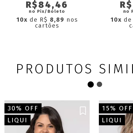
R$84,46
R$
no Pix/Boleto
no 
10x
de R$
8,89
nos
10x
de
cartões
c
PRODUTOS SIMI
30% OFF
15% OFF
LIQUI
LIQUI