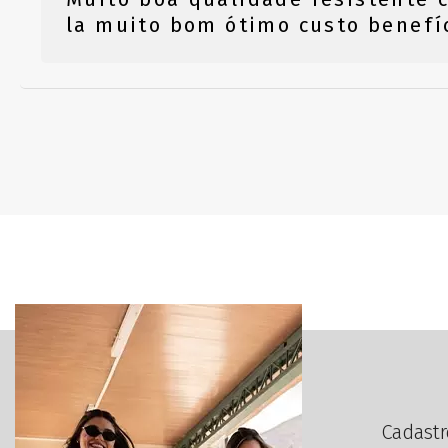
la muito bom ótimo custo benefí
Cadastr