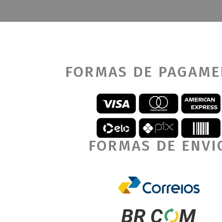
FORMAS DE PAGAM
FORMAS DE ENVI