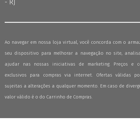
- RJ
Ao navegar em nossa loja virtual, você concorda com o arm
seu dispositivo para melhorar a navegação no site, analisa
ajudar nas nossas iniciativas de marketing. Preços e 
exclusivos para compras via internet. Ofertas válidas p
sujeitas a alterações a qualquer momento. Em caso de divergê
valor válido é o do Carrinho de Compras.