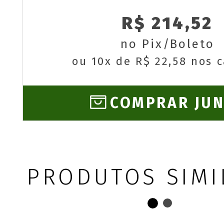
R$ 214,52
no Pix/Boleto
ou 10x de R$ 22,58 nos 
COMPRAR JU
PRODUTOS SIMI