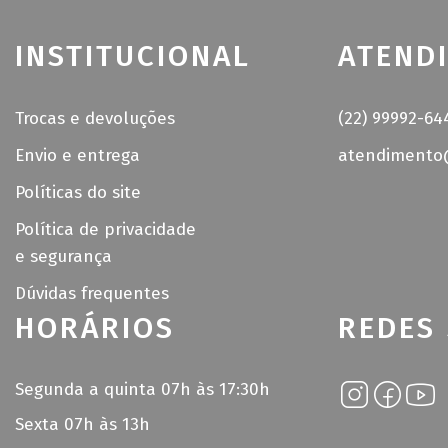
INSTITUCIONAL
ATEND
Trocas e devoluções
(22) 99992-64
Envio e entrega
atendimento@
Políticas do site
Política de privacidade
e segurança
Dúvidas frequentes
HORÁRIOS
REDES 
Segunda a quinta 07h às 17:30h
Sexta 07h às 13h