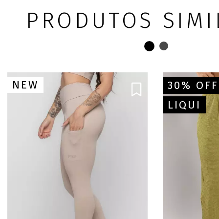
PRODUTOS SIMI
NEW
30% OFF
LIQUI