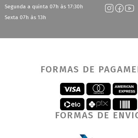
Segunda a quinta 07h às 17:30h
Sexta 07h às 13h
FORMAS DE PAGAM
FORMAS DE ENVI