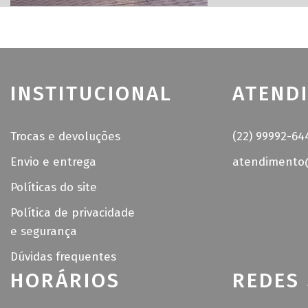
INSTITUCIONAL
ATEND
Trocas e devoluções
(22) 99992-64
Envio e entrega
atendimento@
Políticas do site
Política de privacidade
e segurança
Dúvidas frequentes
HORÁRIOS
REDES 