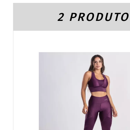
2 PRODUTO