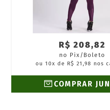
R$ 208,82
no Pix/Boleto
ou 10x de R$ 21,98 nos 
COMPRAR JU