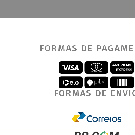
FORMAS DE PAGAM
FORMAS DE ENVI