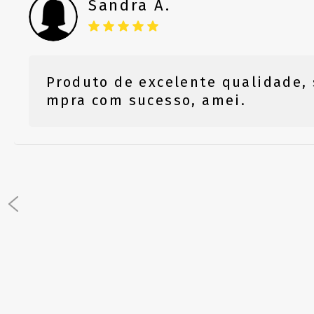
Sandra A.
Produto de excelente qualidade,
mpra com sucesso, amei.