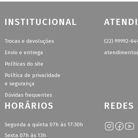
INSTITUCIONAL
ATEND
Trocas e devoluções
(22) 99992-64
Envio e entrega
atendimento@
Políticas do site
Política de privacidade
e segurança
Dúvidas frequentes
HORÁRIOS
REDES 
Segunda a quinta 07h às 17:30h
Sexta 07h às 13h