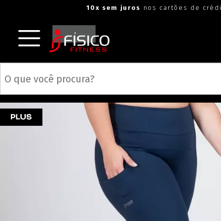
10x sem juros
nos cartões de créd