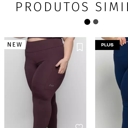
PRODUTOS SIMI
NEW