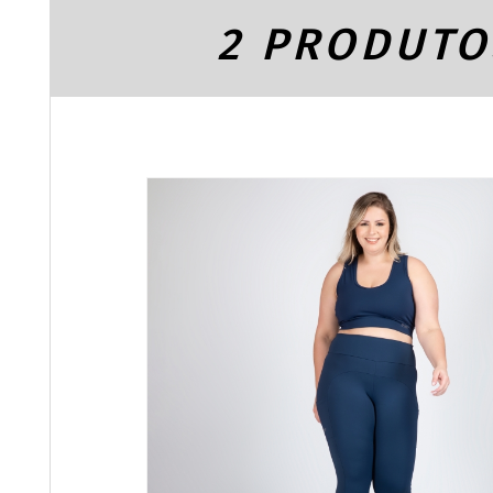
2 PRODUTO