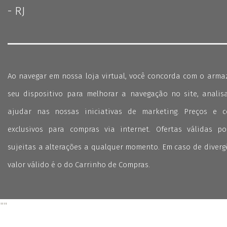
- RJ
Ao navegar em nossa loja virtual, você concorda com o arm
seu dispositivo para melhorar a navegação no site, analisa
ajudar nas nossas iniciativas de marketing. Preços e 
exclusivos para compras via internet. Ofertas válidas p
sujeitas a alterações a qualquer momento. Em caso de divergê
valor válido é o do Carrinho de Compras.
"
"