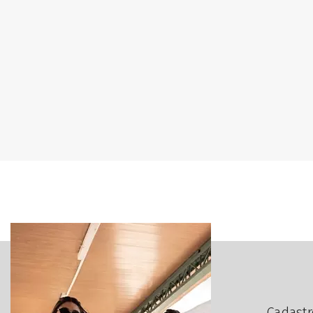
Cadastr