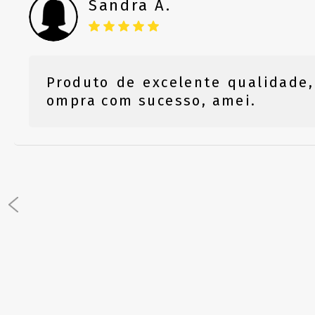
Sandra A.
Produto de excelente qualidade
ompra com sucesso, amei.