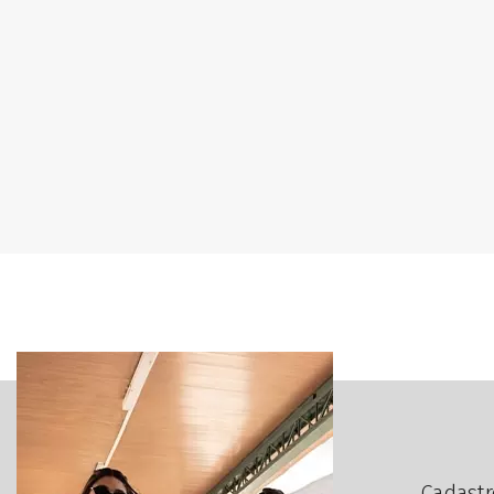
Cadastr