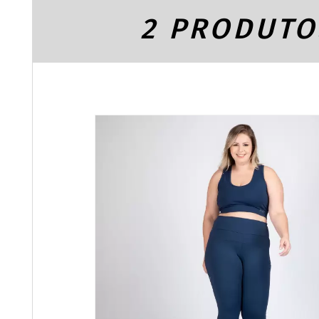
2 PRODUTO