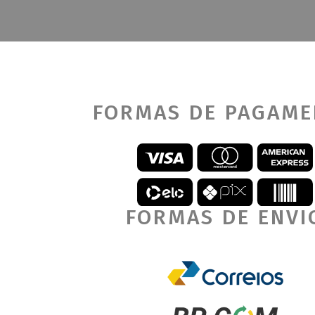
FORMAS DE PAGAM
FORMAS DE ENVI