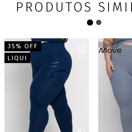
PRODUTOS SIMI
35% OFF
LIQUI