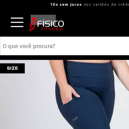
10x sem juros
nos cartões de créd