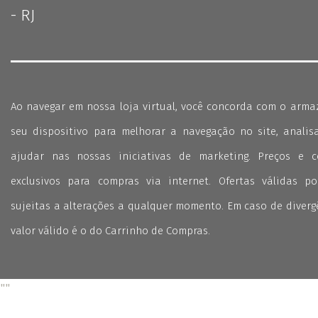
- RJ
Ao navegar em nossa loja virtual, você concorda com o arm
seu dispositivo para melhorar a navegação no site, analisa
ajudar nas nossas iniciativas de marketing. Preços e 
exclusivos para compras via internet. Ofertas válidas p
sujeitas a alterações a qualquer momento. Em caso de divergê
valor válido é o do Carrinho de Compras.
"
"