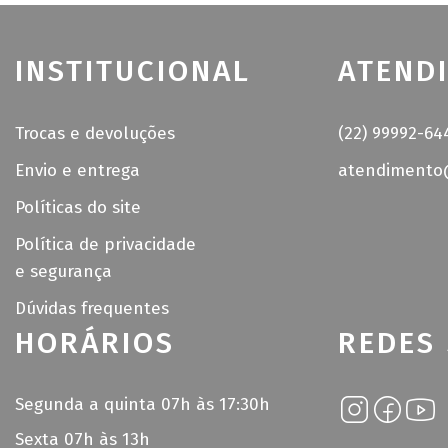
INSTITUCIONAL
ATEND
Trocas e devoluções
(22) 99992-64
Envio e entrega
atendimento@
Políticas do site
Política de privacidade
e segurança
Dúvidas frequentes
HORÁRIOS
REDES 
Segunda a quinta 07h às 17:30h
Sexta 07h às 13h