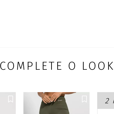
COMPLETE O LOO
2