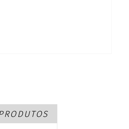
K
 PRODUTOS