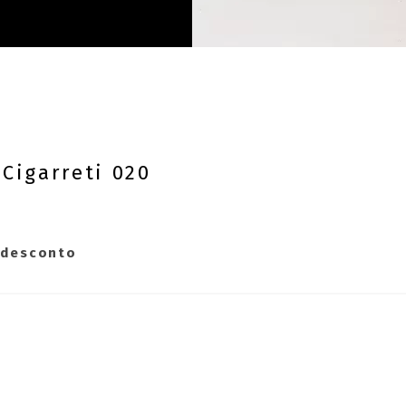
Cigarreti 020
 desconto