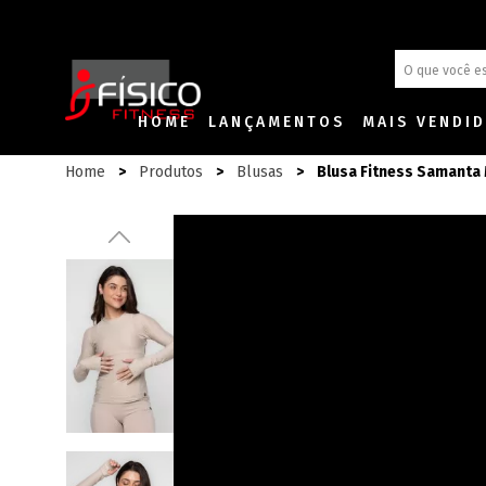
HOME
LANÇAMENTOS
MAIS VENDI
Home
Produtos
Blusas
Blusa Fitness Samanta