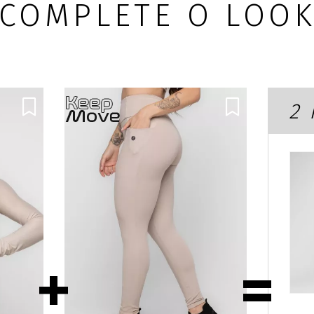
COMPLETE O LOO
2