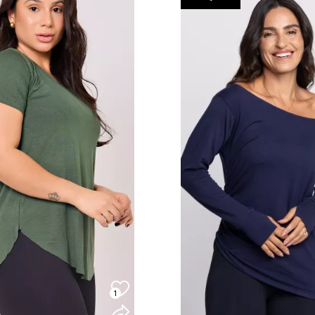
1
COMPRAR
COMPRA