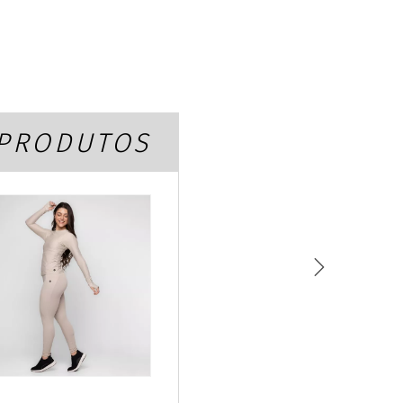
K
 PRODUTOS