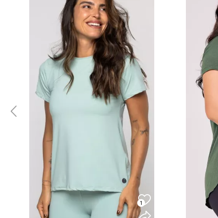
1
COMPRAR