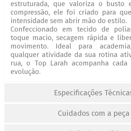
estruturada, que valoriza o busto 
compressão, ele foi criado para qu
intensidade sem abrir mão do estilo.
Confeccionado em tecido de polia
toque macio, secagem rápida e libe
movimento. Ideal para academia
qualquer atividade da sua rotina ati
rua, o Top Larah acompanha cada
evolução.
Especificações Técnica
Cuidados com a peça