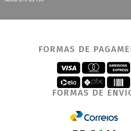
FORMAS DE PAGAM
FORMAS DE ENVI