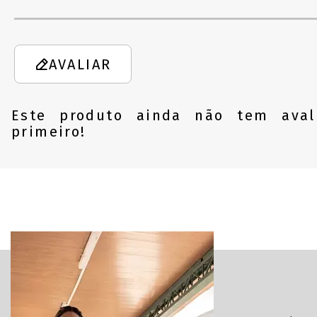
AVALIAR
Este produto ainda não tem aval
primeiro!