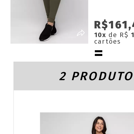
R$161,
10x
de R$
cartões
2 PRODUTO