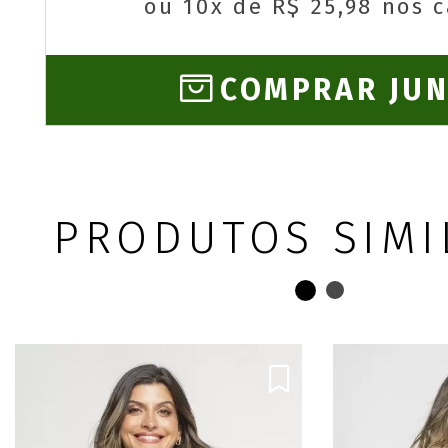
ou 10x de R$ 25,98 nos 
COMPRAR JU
PRODUTOS SIMI