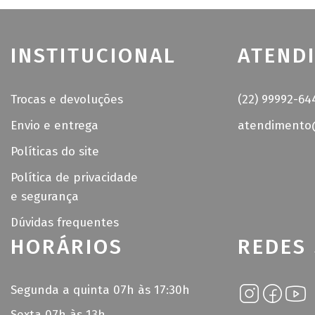
INSTITUCIONAL
ATEND
Trocas e devoluções
(22) 99992-64
Envio e entrega
atendimento@
Políticas do site
Política de privacidade
e segurança
Dúvidas frequentes
HORÁRIOS
REDES 
Segunda a quinta 07h às 17:30h
Sexta 07h às 13h