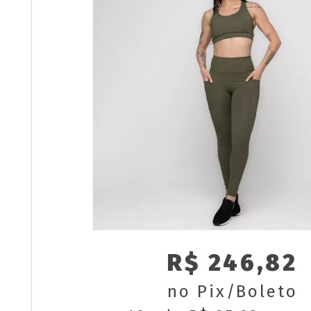
R$ 246,82
no Pix/Boleto