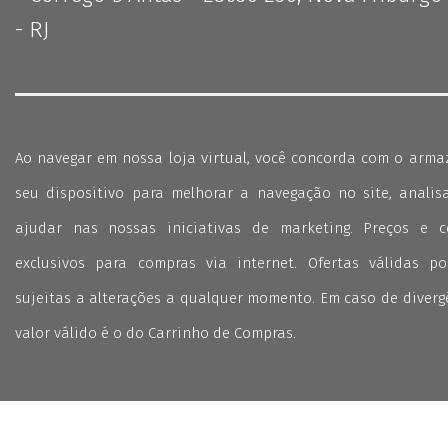
- RJ
Ao navegar em nossa loja virtual, você concorda com o arm
seu dispositivo para melhorar a navegação no site, analisa
ajudar nas nossas iniciativas de marketing. Preços e 
exclusivos para compras via internet. Ofertas válidas p
sujeitas a alterações a qualquer momento. Em caso de divergê
valor válido é o do Carrinho de Compras.