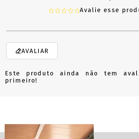
Avalie esse prod
AVALIAR
Este produto ainda não tem aval
primeiro!