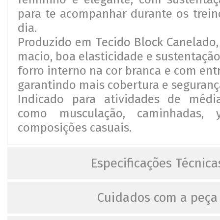
para te acompanhar durante os trein
dia.
Produzido em Tecido Block Canelado,
macio, boa elasticidade e sustentaçã
forro interno na cor branca e com ent
garantindo mais cobertura e seguranç
Indicado para atividades de média
como musculação, caminhadas, 
composições casuais.
Especificações Técnica
Cuidados com a peça