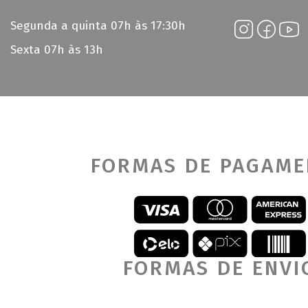
Segunda a quinta 07h às 17:30h
Sexta 07h às 13h
FORMAS DE PAGAM
FORMAS DE ENVI