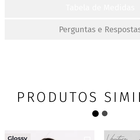
Tabela de Medidas
Perguntas e Resposta
PRODUTOS SIMI