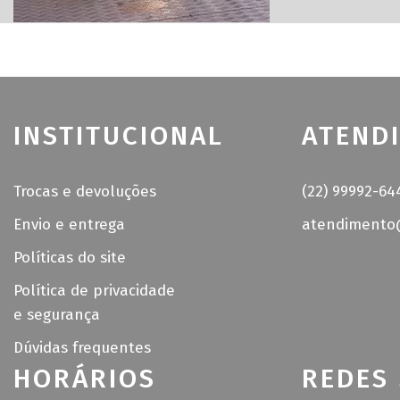
INSTITUCIONAL
ATEND
Trocas e devoluções
(22) 99992-64
Envio e entrega
atendimento@
Políticas do site
Política de privacidade
e segurança
Dúvidas frequentes
HORÁRIOS
REDES 