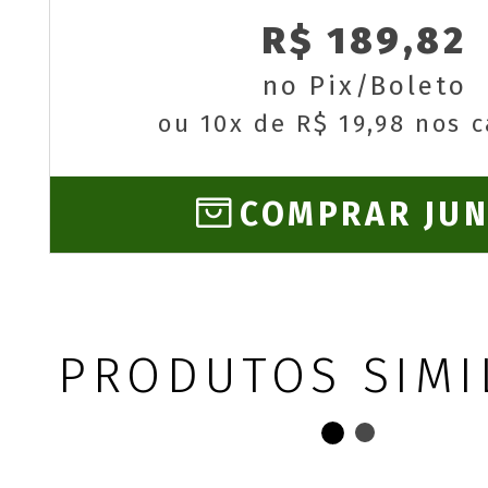
R$ 189,82
no Pix/Boleto
ou 10x de R$ 19,98 nos 
COMPRAR JU
PRODUTOS SIMI