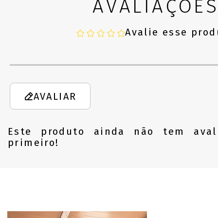
AVALIAÇÕE
Avalie esse prod
AVALIAR
Este produto ainda não tem aval
primeiro!