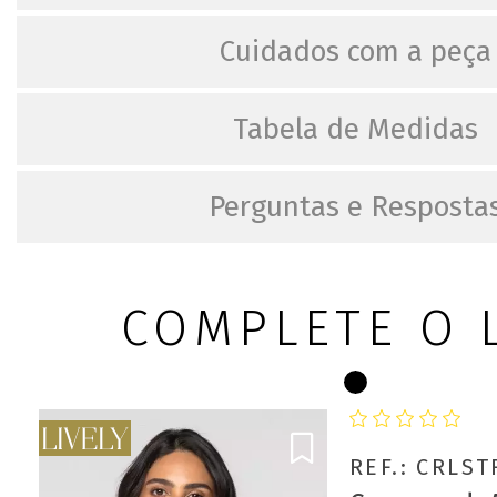
Cuidados com a peça
Tabela de Medidas
Perguntas e Resposta
COMPLETE O 
REF.: CRLS