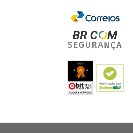
SEGURANÇA