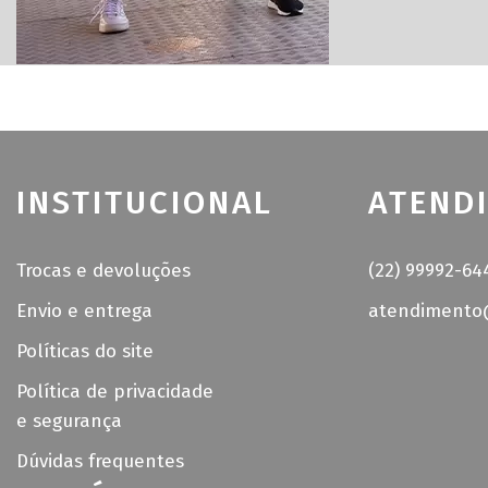
INSTITUCIONAL
ATEND
Trocas e devoluções
(22) 99992-64
Envio e entrega
atendimento@
Políticas do site
Política de privacidade
e segurança
Dúvidas frequentes