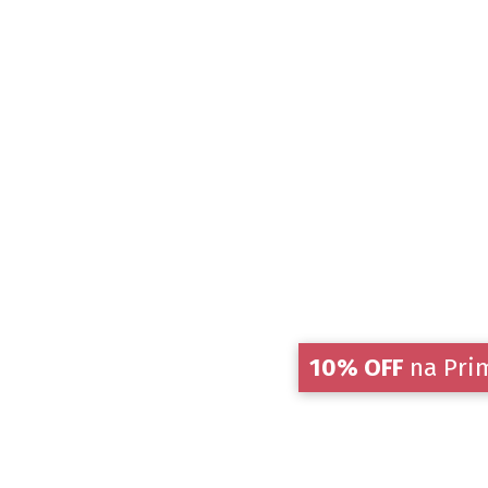
10% OFF
na Pri