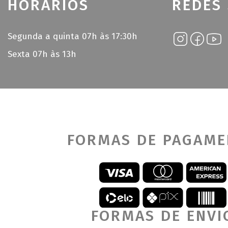
HORÁRIOS
REDES 
Segunda a quinta 07h às 17:30h
Sexta 07h às 13h
FORMAS DE PAGAM
FORMAS DE ENVI