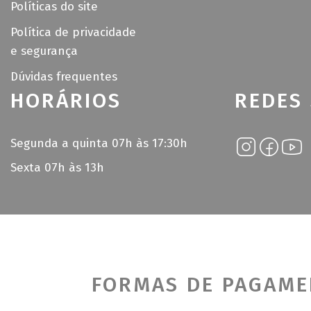
Políticas do site
Política de privacidade
e segurança
Dúvidas frequentes
HORÁRIOS
REDES 
Segunda a quinta 07h às 17:30h
Sexta 07h às 13h
FORMAS DE PAGAM