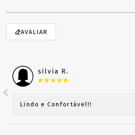
AVALIAR
silvia R.
Lindo e Confortável!!