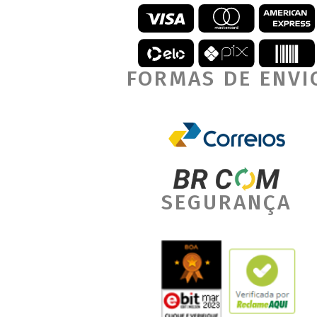
FORMAS DE ENVI
SEGURANÇA