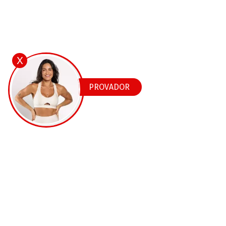
X
PROVADOR