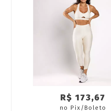
R$ 173,67
no Pix/Boleto