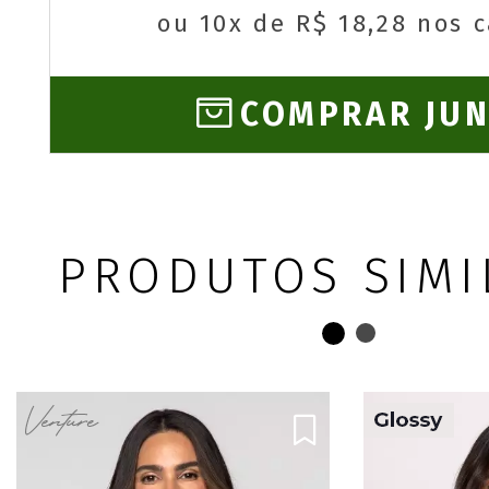
ou 10x de R$ 18,28 nos 
COMPRAR JU
PRODUTOS SIMI