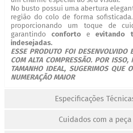
No busto possui uma abertura elegant
região do colo de forma sofisticada
proporcionando um toque de cui
garantindo
conforto
e
evitando t
indesejadas.
ESSE PRODUTO FOI DESENVOLVIDO 
COM ALTA COMPRESSÃO. POR ISSO, 
TAMANHO IDEAL, SUGERIMOS QUE 
NUMERAÇÃO MAIOR
Especificações Técnica
Cuidados com a peça