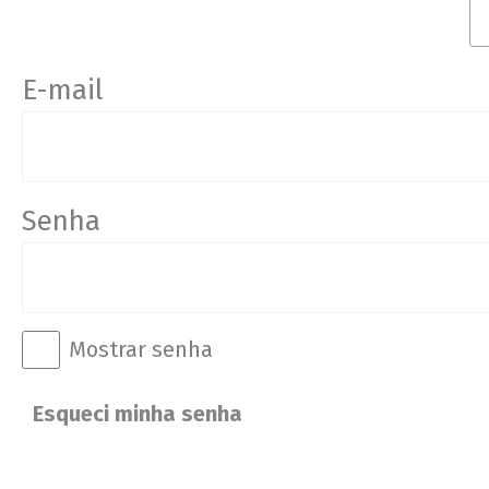
E-mail
Senha
Mostrar senha
Esqueci minha senha