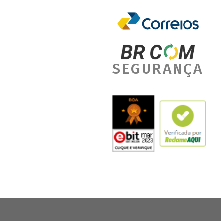
SEGURANÇA