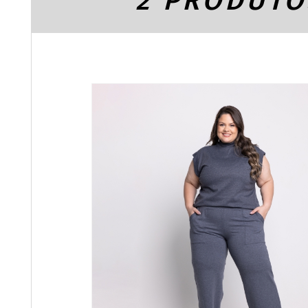
2 PRODUTO