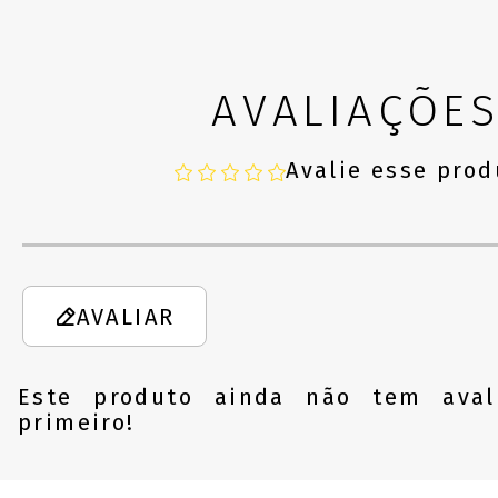
AVALIAÇÕE
Avalie esse prod
AVALIAR
Este produto ainda não tem aval
primeiro!