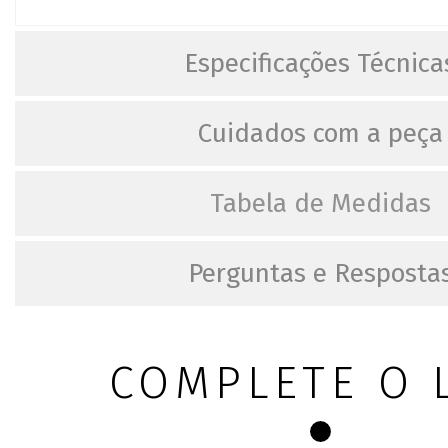
Especificações Técnica
Cuidados com a peça
Tabela de Medidas
Perguntas e Resposta
COMPLETE O 