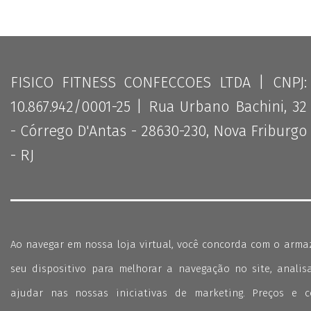
FISICO FITNESS CONFECCOES LTDA | CNPJ:
10.867.942/0001-25 | Rua Urbano Bachini, 32
- Córrego D'Antas - 28630-230, Nova Friburgo
- RJ
Ao navegar em nossa loja virtual, você concorda com o arm
seu dispositivo para melhorar a navegação no site, analisa
ajudar nas nossas iniciativas de marketing. Preços e 