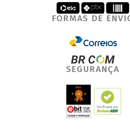
FORMAS DE ENVI
SEGURANÇA