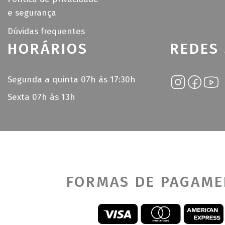
e segurança
Dúvidas frequentes
HORÁRIOS
REDES 
Segunda a quinta 07h às 17:30h
Sexta 07h às 13h
FORMAS DE PAGAM