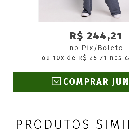
R$ 244,21
no Pix/Boleto
ou 10x de R$ 25,71 nos 
COMPRAR JU
PRODUTOS SIMI